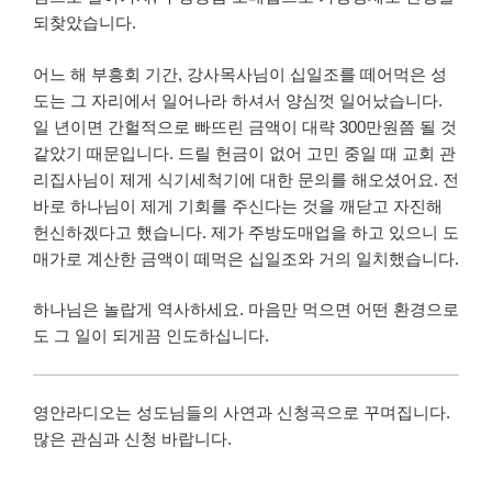
되찾았습니다.
어느 해 부흥회 기간, 강사목사님이 십일조를 떼어먹은 성
도는 그 자리에서 일어나라 하셔서 양심껏 일어났습니다.
일 년이면 간헐적으로 빠뜨린 금액이 대략 300만원쯤 될 것
같았기 때문입니다. 드릴 헌금이 없어 고민 중일 때 교회 관
리집사님이 제게 식기세척기에 대한 문의를 해오셨어요. 전
바로 하나님이 제게 기회를 주신다는 것을 깨닫고 자진해
헌신하겠다고 했습니다. 제가 주방도매업을 하고 있으니 도
매가로 계산한 금액이 떼먹은 십일조와 거의 일치했습니다.
하나님은 놀랍게 역사하세요. 마음만 먹으면 어떤 환경으로
도 그 일이 되게끔 인도하십니다.
영안라디오는 성도님들의 사연과 신청곡으로 꾸며집니다.
많은 관심과 신청 바랍니다.