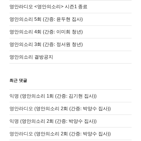
영안라디오 <영안의소리> 시즌1 종료
영안의소리 5회 (간증: 윤두현 집사)
영안의소리 4회 (간증: 이미희 청년)
영안의소리 3회 (간증: 정서원 청년)
영안의소리 결방공지
최근 댓글
익명
(
영안의소리 1회 (간증: 김기현 집사)
)
영안라디오
(
영안의소리 2회 (간증: 박양수 집사)
)
익명
(
영안의소리 2회 (간증: 박양수 집사)
)
영안라디오
(
영안의소리 2회 (간증: 박양수 집사)
)