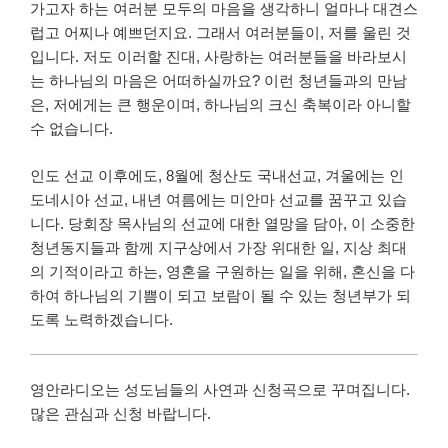
가고자 하는 여러분 모두의 마음을 생각하니 얼마나 대견스
럽고 어찌나 예쁘던지요. 그래서 여러분들이, 저를 울린 것
입니다. 저도 이러할 진대, 사랑하는 여러분들을 바라보시
는 하나님의 마음은 어떠하실까요? 이런 청년들과의 만남
은, 저에게는 큰 행운이며, 하나님의 크신 축복이라 아니할
수 없습니다.
인도 선교 이후에도, 8월에 청산도 국내선교, 겨울에는 인
도네시아 선교, 내년 여름에는 미안마 선교를 꿈꾸고 있습
니다. 당회장 목사님의 선교에 대한 열망을 담아, 이 소중한
청년동지들과 함께 지구상에서 가장 위대한 일, 지상 최대
의 기적이라고 하는, 영혼을 구원하는 일을 위해, 혼신을 다
하여 하나님의 기쁨이 되고 보람이 될 수 있는 청년부가 되
도록 노력하겠습니다.
영안라디오는 성도님들의 사연과 신청곡으로 꾸며집니다.
많은 관심과 신청 바랍니다.