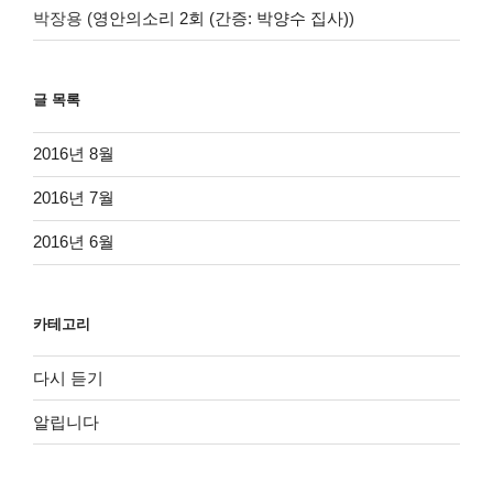
박장용
(
영안의소리 2회 (간증: 박양수 집사)
)
글 목록
2016년 8월
2016년 7월
2016년 6월
카테고리
다시 듣기
알립니다